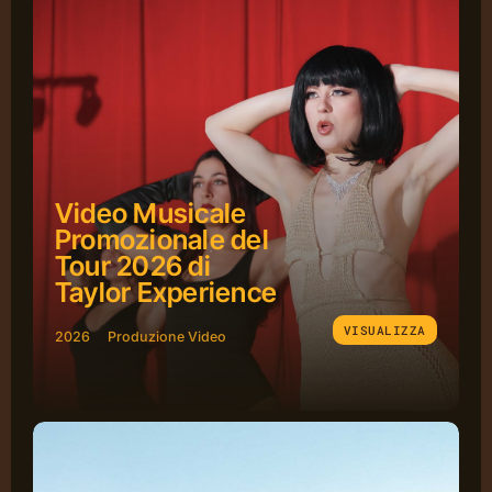
Video Musicale
Promozionale del
Tour 2026 di
Taylor Experience
VISUALIZZA
2026
Produzione Video