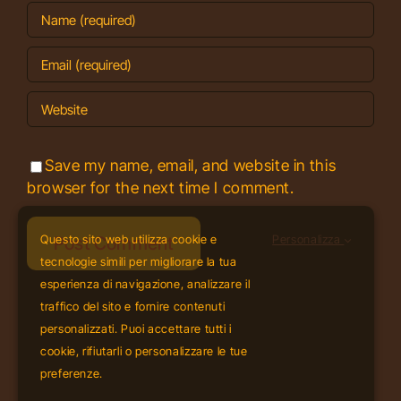
Save my name, email, and website in this
browser for the next time I comment.
Questo sito web utilizza cookie e
Personalizza
tecnologie simili per migliorare la tua
esperienza di navigazione, analizzare il
traffico del sito e fornire contenuti
personalizzati. Puoi accettare tutti i
cookie, rifiutarli o personalizzare le tue
preferenze.