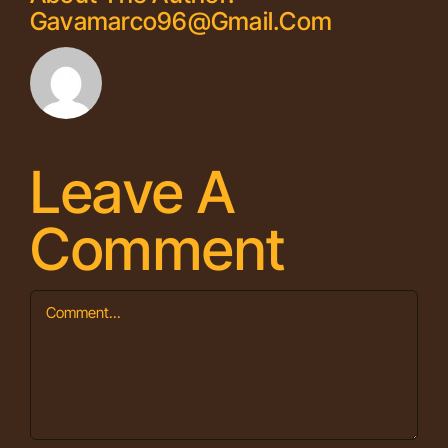
Gavamarco96@gmail.com
Leave A
Comment
Comment