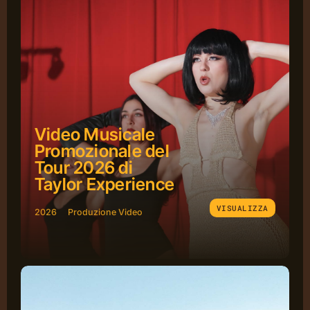
Portfolio
Contatti
Video Musicale
Promozionale del
Tour 2026 di
Taylor Experience
VISUALIZZA
2026
Produzione Video