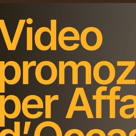
Video
promoz
per Affa