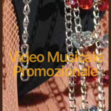
Video Musicale
Promozionale