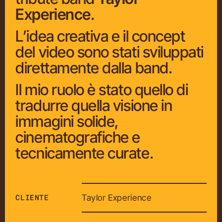
Experience
.
L’idea creativa e il concept
del video sono stati sviluppati
direttamente dalla band.
Il mio ruolo è stato quello di
tradurre quella visione in
immagini solide,
cinematografiche e
tecnicamente curate.
CLIENTE
Taylor Experience