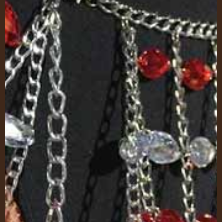
Portfolio
Contatti