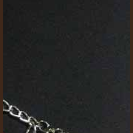
Concept
Servizi