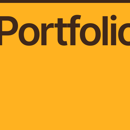
Portfoli